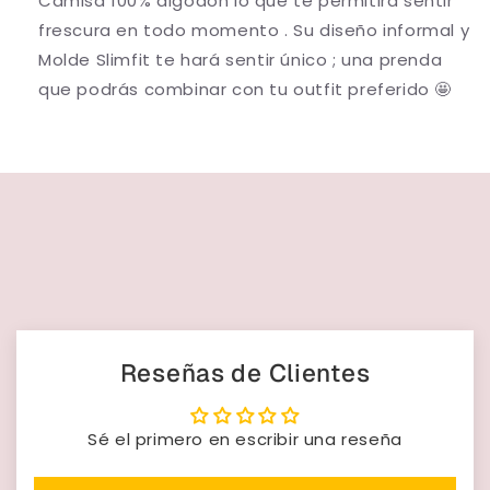
Camisa 100% algodón lo que te permitirá sentir
frescura en todo momento . Su diseño informal y
Molde Slimfit te hará sentir único ; una prenda
que podrás combinar con tu outfit preferido 🤩
Reseñas de Clientes
Sé el primero en escribir una reseña