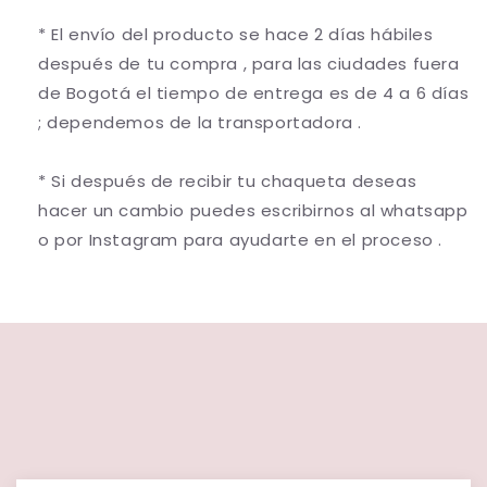
* El envío del producto se hace 2 días hábiles
después de tu compra , para las ciudades fuera
de Bogotá el tiempo de entrega es de 4 a 6 días
; dependemos de la transportadora .
* Si después de recibir tu chaqueta deseas
hacer un cambio puedes escribirnos al whatsapp
o por Instagram para ayudarte en el proceso .