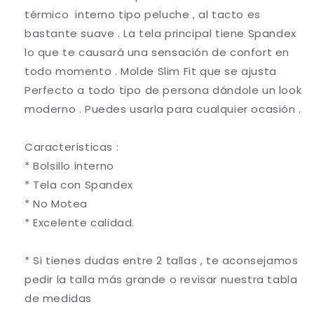
térmico interno tipo peluche , al tacto es
bastante suave . La tela principal tiene Spandex
lo que te causará una sensación de confort en
todo momento . Molde Slim Fit que se ajusta
Perfecto a todo tipo de persona dándole un look
moderno . Puedes usarla para cualquier ocasión .
Características :
* Bolsillo interno
* Tela con Spandex
* No Motea
* Excelente calidad.
* Si tienes dudas entre 2 tallas , te aconsejamos
pedir la talla más grande o revisar nuestra tabla
de medidas