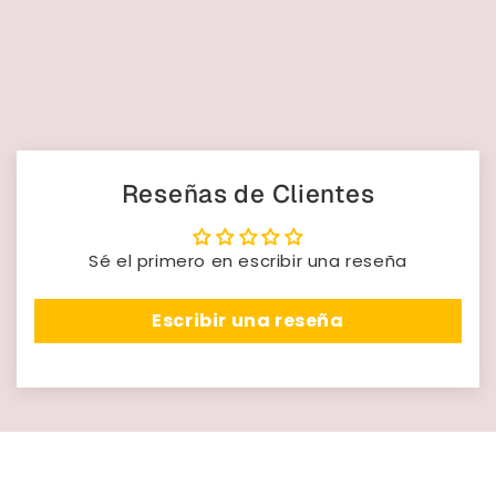
Reseñas de Clientes
Sé el primero en escribir una reseña
Escribir una reseña