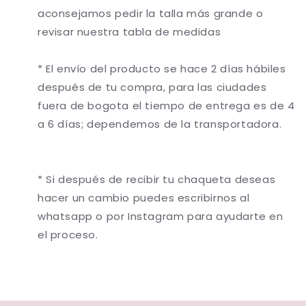
aconsejamos pedir la talla más grande o
revisar nuestra tabla de medidas
* El envío del producto se hace 2 días hábiles
después de tu compra, para las ciudades
fuera de bogota el tiempo de entrega es de 4
a 6 días; dependemos de la transportadora.
* Si después de recibir tu chaqueta deseas
hacer un cambio puedes escribirnos al
whatsapp o por Instagram para ayudarte en
el proceso.