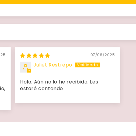
025
07/08/2025
Juliet Restrepo
Hola. Aún no lo he recibido. Les
o,
estaré contando