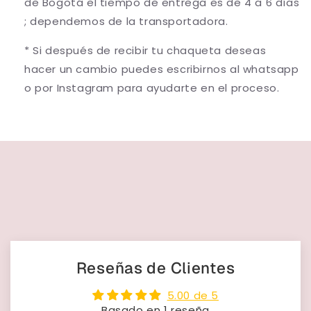
de Bogotá el tiempo de entrega es de 4 a 6 días
; dependemos de la transportadora.
* Si después de recibir tu chaqueta deseas
hacer un cambio puedes escribirnos al whatsapp
o por Instagram para ayudarte en el proceso.
Reseñas de Clientes
5.00 de 5
Basado en 1 reseña