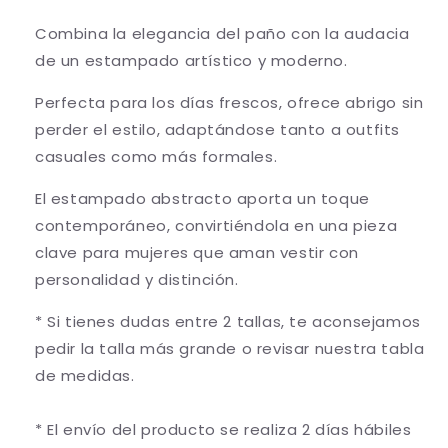
Combina la elegancia del paño con la audacia
de un estampado artístico y moderno.
Perfecta para los días frescos, ofrece abrigo sin
perder el estilo, adaptándose tanto a outfits
casuales como más formales.
El estampado abstracto aporta un toque
contemporáneo, convirtiéndola en una pieza
clave para mujeres que aman vestir con
personalidad y distinción.
* Si tienes dudas entre 2 tallas, te aconsejamos
pedir la talla más grande o revisar nuestra tabla
de medidas.
* El envío del producto se realiza
2 días hábiles