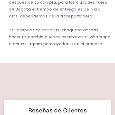
después de tu compra, para las ciudades fuera
de Bogotá el tiempo de entrega es de 4 a 6
días; dependemos de la transportadora.
* Si después de recibir tu chaqueta deseas
hacer un cambio puedes escribirnos al whatsapp
o por Instagram para ayudarte en el proceso.
Reseñas de Clientes