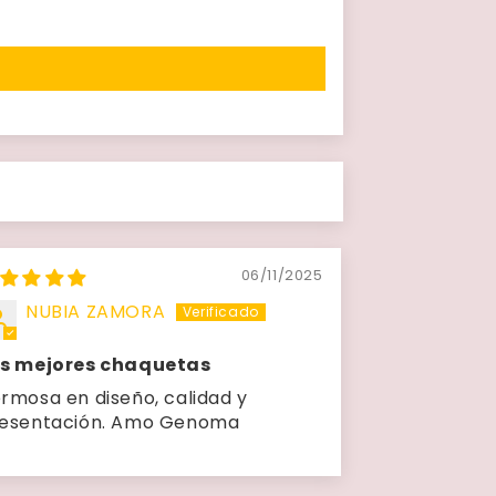
06/11/2025
NUBIA ZAMORA
s mejores chaquetas
rmosa en diseño, calidad y
esentación. Amo Genoma