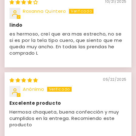
10/21/2025
Roxanna Quintero
lindo
es hermoso, creí que era mas estrecho, no se
si es por la tela tipo cuero, que siento que me
queda muy ancho. En todas las prendas he
comprado L
05/22/2025
Anónimo
Excelente producto
Hermosa chaqueta, buena confección y muy
cumplidos en la entrega. Recomiendo este
producto