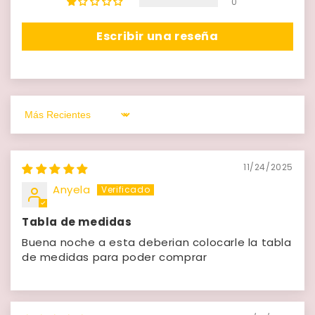
0
Escribir una reseña
Sort by
11/24/2025
Anyela
Tabla de medidas
Buena noche a esta deberian colocarle la tabla
de medidas para poder comprar