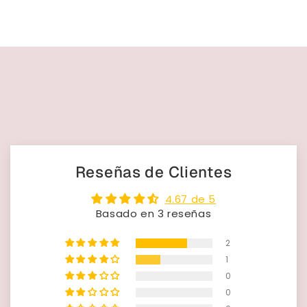
Reseñas de Clientes
4.67 de 5
Basado en 3 reseñas
2
1
0
0