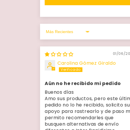
Sort by
01/06/2
Carolina Gómez Giraldo
Aún no he recibido mi pedido
Buenos días
Amo sus productos, pero este últi
pedido no lo he recibido, solicito su
apoyo para rastrearlo y de paso 
permito recomendarles que
busquen alternativas de envío