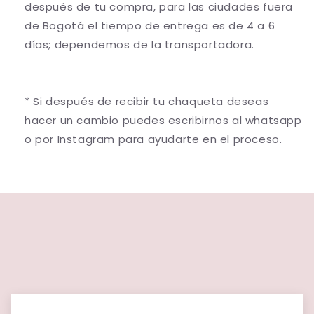
después de tu compra, para las ciudades fuera
de Bogotá el tiempo de entrega es de 4 a 6
días; dependemos de la transportadora.
* Si después de recibir tu chaqueta deseas
hacer un cambio puedes escribirnos al whatsapp
o por Instagram para ayudarte en el proceso.