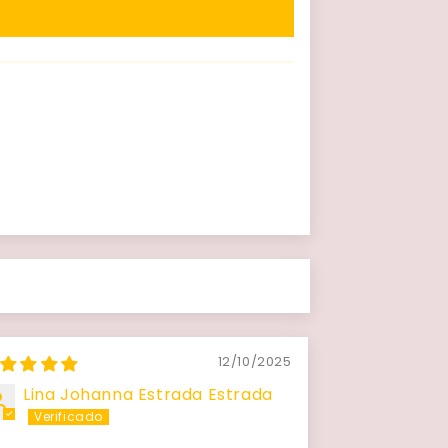
12/10/2025
Lina Johanna Estrada Estrada