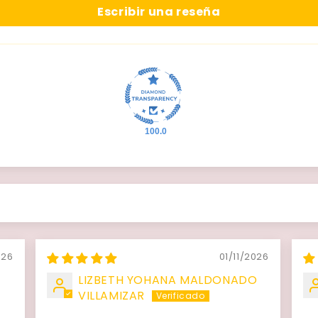
Escribir una reseña
100.0
026
01/11/2026
LIZBETH YOHANA MALDONADO
VILLAMIZAR