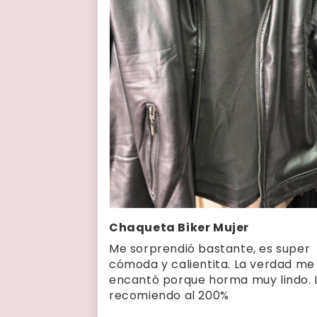
Chaqueta Biker Mujer
Me sorprendió bastante, es super
cómoda y calientita. La verdad me
encantó porque horma muy lindo. 
recomiendo al 200%