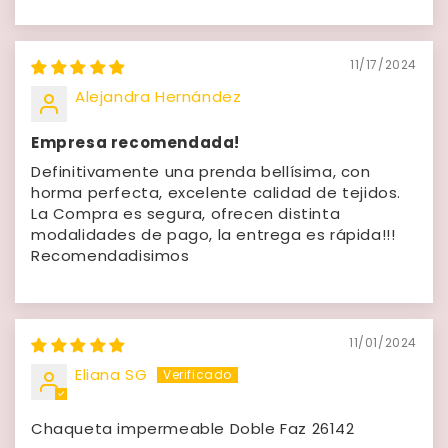
11/17/2024
Alejandra Hernández
Empresa recomendada!
Definitivamente una prenda bellísima, con
horma perfecta, excelente calidad de tejidos.
La Compra es segura, ofrecen distinta
modalidades de pago, la entrega es rápida!!!
Recomendadisimos
11/01/2024
Eliana SG
Chaqueta impermeable Doble Faz 26142