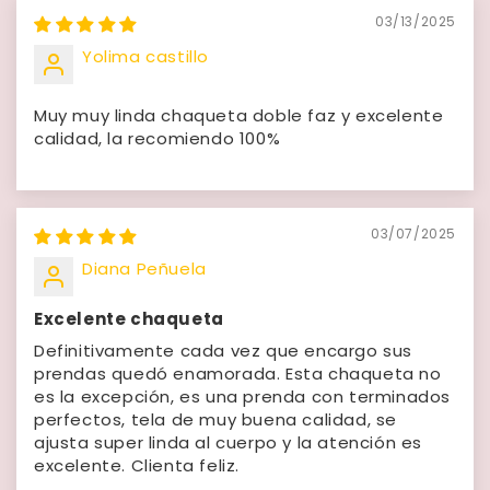
03/13/2025
Yolima castillo
Muy muy linda chaqueta doble faz y excelente
calidad, la recomiendo 100%
03/07/2025
Diana Peñuela
Excelente chaqueta
Definitivamente cada vez que encargo sus
prendas quedó enamorada. Esta chaqueta no
es la excepción, es una prenda con terminados
perfectos, tela de muy buena calidad, se
ajusta super linda al cuerpo y la atención es
excelente. Clienta feliz.