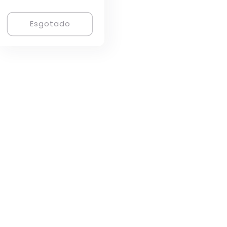
Esgotado