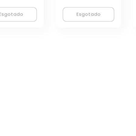
Esgotado
Esgotado