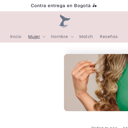
Contra entrega en Bogotá 🛵
Inicio
Mujer
Hombre
Match
Reseñas